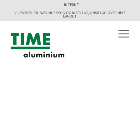
INTERNT
VI LEVERER TIL NÆRINGSBYGG OG INSTITUSJONSBYGG OVER HELE
LANDET