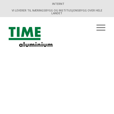
INTERNT
VI LEVERER TIL NÆRINGSBYGG OG INSTITUSJONSBYGG OVER HELE
LANDET