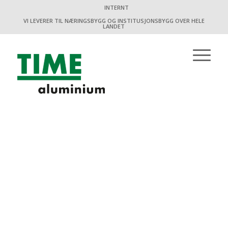
INTERNT
VI LEVERER TIL NÆRINGSBYGG OG INSTITUSJONSBYGG OVER HELE
LANDET