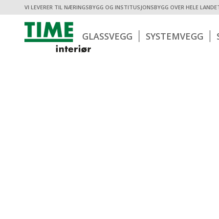
VI LEVERER TIL NÆRINGSBYGG OG INSTITUSJONSBYGG OVER HELE LANDE
GLASSVEGG
SYSTEMVEGG